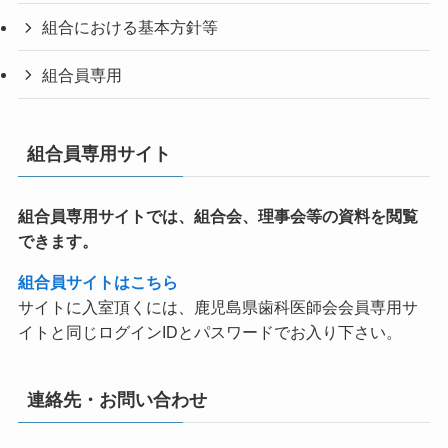
組合における基本方針等
組合員専用
組合員専用サイト
組合員専用サイトでは、
組合会、理事会等の資料を閲覧
できます。
組合員サイトはこちら
サイトに入室頂くには、鹿児島県歯科医師会会員専用サ
イトと同じログインIDとパスワードでお入り下さい。
連絡先・お問い合わせ