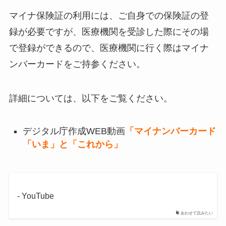
マイナ保険証の利用には、ご自身での保険証の登
録が必要ですが、医療機関を受診した際にその場
で登録ができるので、医療機関に行く際はマイナ
ンバーカードをご持参ください。
詳細については、以下をご覧ください。
デジタル庁作成WEB動画
「マイナンバーカード
「いま」と「これから」
- YouTube
あわせて読みたい