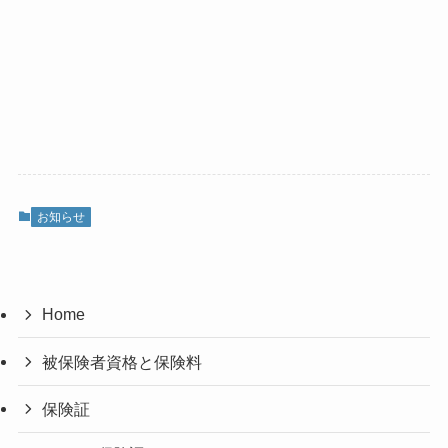
お知らせ
Home
被保険者資格と保険料
保険証