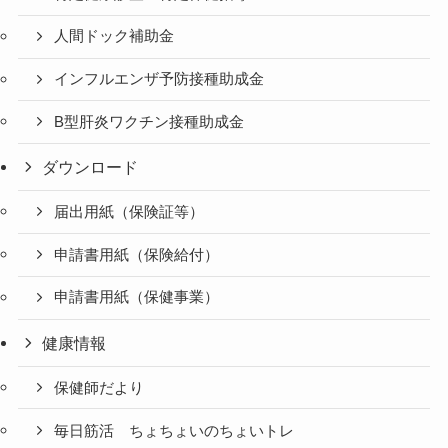
人間ドック補助金
インフルエンザ予防接種助成金
B型肝炎ワクチン接種助成金
ダウンロード
届出用紙（保険証等）
申請書用紙（保険給付）
申請書用紙（保健事業）
健康情報
保健師だより
毎日筋活 ちょちょいのちょいトレ