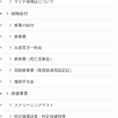
マイナ保険証について
保険給付
療養の給付
療養費
出産育児一時金
葬祭費（死亡見舞金）
高額療養費（限度額適用認定証）
傷病手当金
保健事業
スクリーニングテスト
特定健康診査・特定保健指導